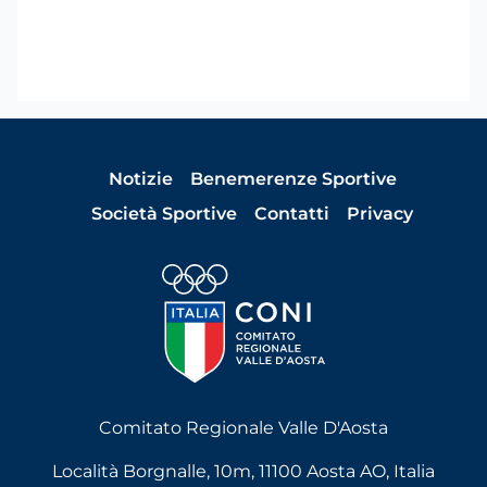
Notizie
Benemerenze Sportive
Società Sportive
Contatti
Privacy
Comitato Regionale Valle D'Aosta
Località Borgnalle, 10m, 11100 Aosta AO, Italia