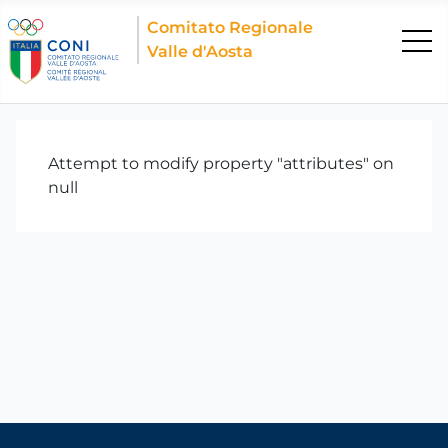
Comitato Regionale
Valle d'Aosta
Attempt to modify property "attributes" on
null