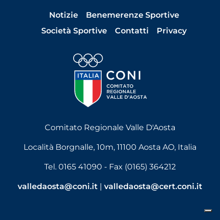
Notizie
Benemerenze Sportive
Società Sportive
Contatti
Privacy
Comitato Regionale Valle D'Aosta
Località Borgnalle, 10m, 11100 Aosta AO, Italia
Tel. 0165 41090 - Fax (0165) 364212
valledaosta@coni.it
|
valledaosta@cert.coni.it