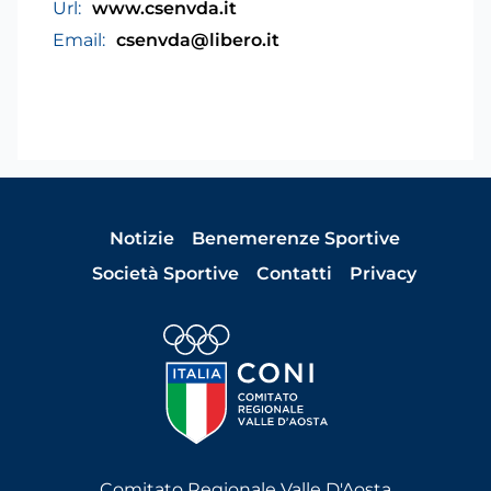
Url:
www.csenvda.it
Email:
csenvda@libero.it
Notizie
Benemerenze Sportive
Società Sportive
Contatti
Privacy
Comitato Regionale Valle D'Aosta