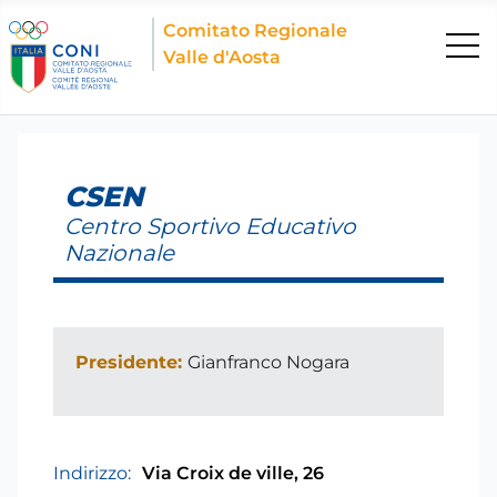
Comitato Regionale
Valle d'Aosta
CSEN
Centro Sportivo Educativo
Nazionale
Presidente:
Gianfranco Nogara
Indirizzo:
Via Croix de ville, 26