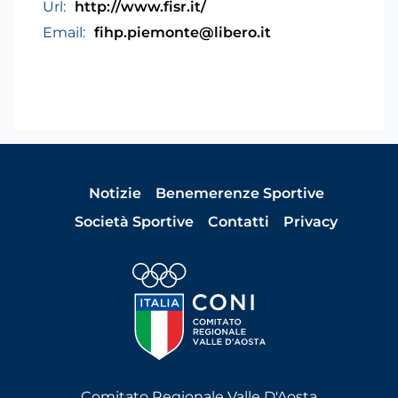
Url:
http://www.fisr.it/
Email:
fihp.piemonte@libero.it
Notizie
Benemerenze Sportive
Società Sportive
Contatti
Privacy
Comitato Regionale Valle D'Aosta