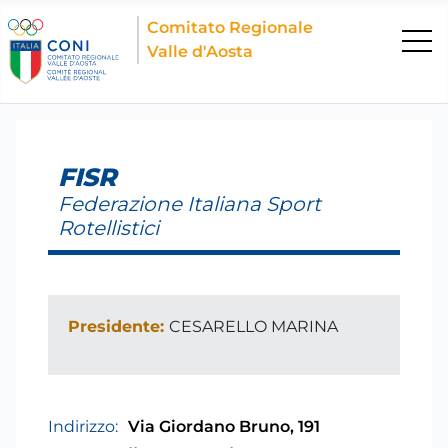
Comitato Regionale
Valle d'Aosta
FISR
Federazione Italiana Sport
Rotellistici
Presidente:
CESARELLO MARINA
Indirizzo:
Via Giordano Bruno, 191