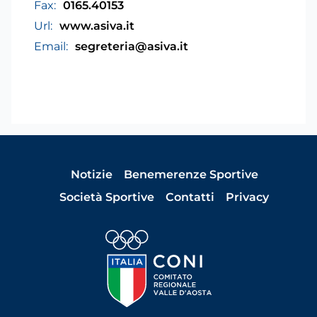
Fax:
0165.40153
Url:
www.asiva.it
Email:
segreteria@asiva.it
Notizie
Benemerenze Sportive
Società Sportive
Contatti
Privacy