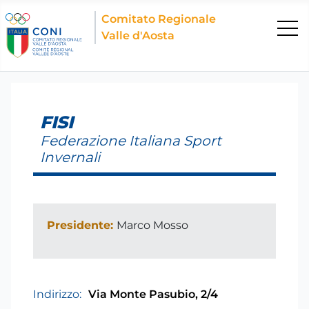
Comitato Regionale
Valle d'Aosta
FISI
Federazione Italiana Sport
Invernali
Presidente:
Marco Mosso
Indirizzo:
Via Monte Pasubio, 2/4