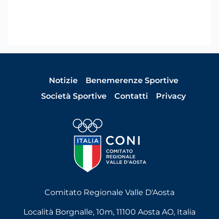
Notizie
Benemerenze Sportive
Società Sportive
Contatti
Privacy
Comitato Regionale Valle D'Aosta
Località Borgnalle, 10m, 11100 Aosta AO, Italia