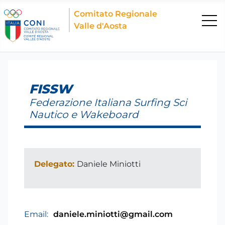
Comitato Regionale
Valle d'Aosta
FISSW
Federazione Italiana Surfing Sci
Nautico e Wakeboard
Delegato:
Daniele Miniotti
Email:
daniele.miniotti@gmail.com