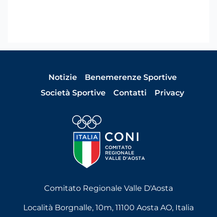
Notizie
Benemerenze Sportive
Società Sportive
Contatti
Privacy
Comitato Regionale Valle D'Aosta
Località Borgnalle, 10m, 11100 Aosta AO, Italia