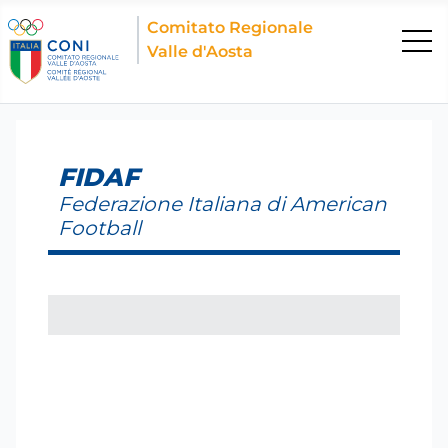
Comitato Regionale
Valle d'Aosta
FIDAF
Federazione Italiana di American
Football