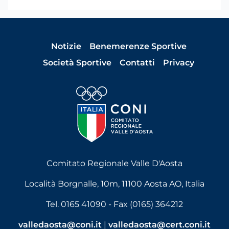
Notizie
Benemerenze Sportive
Società Sportive
Contatti
Privacy
Comitato Regionale Valle D'Aosta
Località Borgnalle, 10m, 11100 Aosta AO, Italia
Tel. 0165 41090 - Fax (0165) 364212
valledaosta@coni.it
|
valledaosta@cert.coni.it