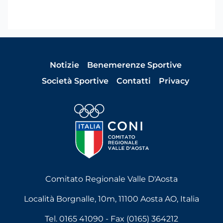
Notizie
Benemerenze Sportive
Società Sportive
Contatti
Privacy
Comitato Regionale Valle D'Aosta
Località Borgnalle, 10m, 11100 Aosta AO, Italia
Tel. 0165 41090 - Fax (0165) 364212