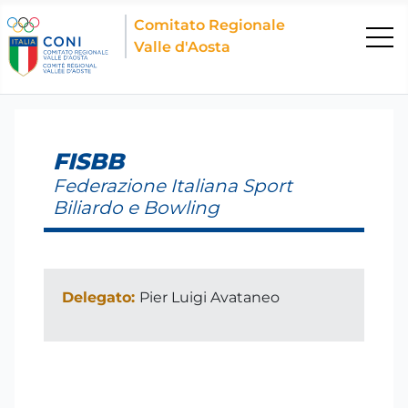
Comitato Regionale
Valle d'Aosta
FISBB
Federazione Italiana Sport
Biliardo e Bowling
Delegato:
Pier Luigi Avataneo