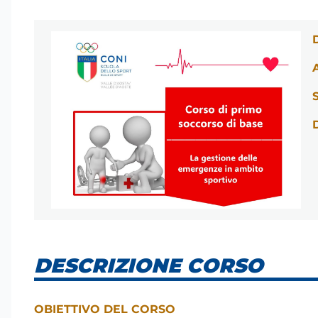
DESCRIZIONE CORSO
OBIETTIVO DEL CORSO