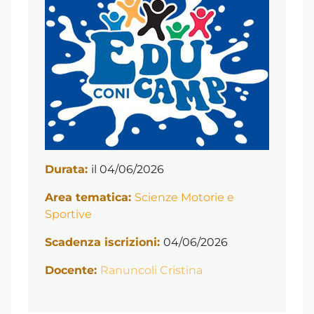
Durata:
il 04/06/2026
Area tematica:
Scienze Motorie e
Sportive
Scadenza iscrizioni:
04/06/2026
Docente:
Ranuncoli Cristina