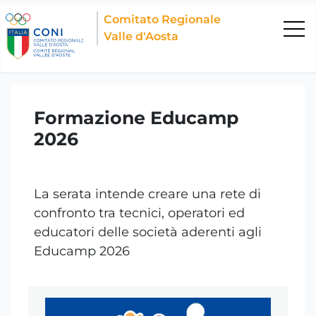
Comitato Regionale
Valle d'Aosta
Formazione Educamp
2026
La serata intende creare una rete di
confronto tra tecnici, operatori ed
educatori delle società aderenti agli
Educamp 2026