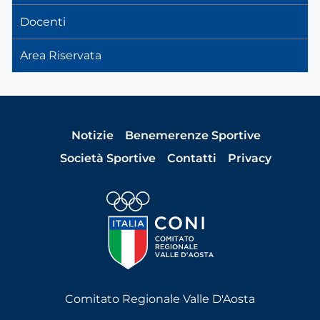
Docenti
Area Riservata
Notizie
Benemerenze Sportive
Società Sportive
Contatti
Privacy
Comitato Regionale Valle D'Aosta