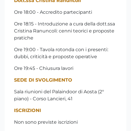
Dott.ssa Cristina Ranuncoli
Ore 18:00 - Accredito partecipanti
Ore 18:15 - Introduzione a cura della dott.ssa
Cristina Ranuncoli: cenni teorici e proposte
pratiche
Ore 19:00 - Tavola rotonda con i presenti:
dubbi, criticità e proposte operative
Ore 19:45 - Chiusura lavori
SEDE DI SVOLGIMENTO
Sala riunioni del Palaindoor di Aosta (2°
piano) - Corso Lancieri, 41
ISCRIZIONI
Non sono previste iscrizioni