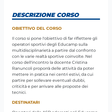
DESCRIZIONE CORSO
OBIETTIVO DEL CORSO
Il corso si pone l'obiettivo di far riflettere gli
operatori sportivi degli Educamp sulla
multidisciplinarietà a partire dal confronto
con le varie realtà sportive coinvolte. Nel
corso dell'incontro la docente Cristina
Ranuncoli proporrà delle attività da poter
mettere in pratica nei centri estivi, da cui
partire per sollevare eventuali dubbi,
criticità e per arrivare alle proposte dei
tecnici.
DESTINATARI