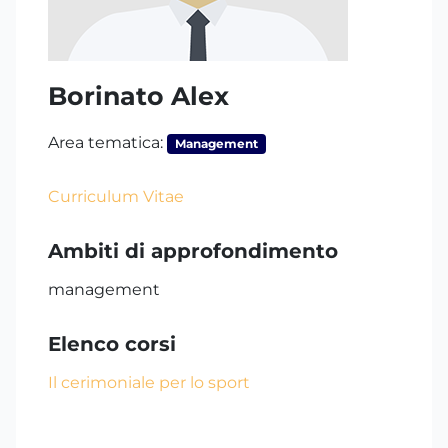
Borinato Alex
Area tematica:
Management
Curriculum Vitae
Ambiti di approfondimento
management
Elenco corsi
Il cerimoniale per lo sport