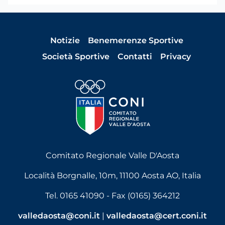
Notizie
Benemerenze Sportive
Società Sportive
Contatti
Privacy
Comitato Regionale Valle D'Aosta
Località Borgnalle, 10m, 11100 Aosta AO, Italia
Tel. 0165 41090 - Fax (0165) 364212
valledaosta@coni.it
|
valledaosta@cert.coni.it