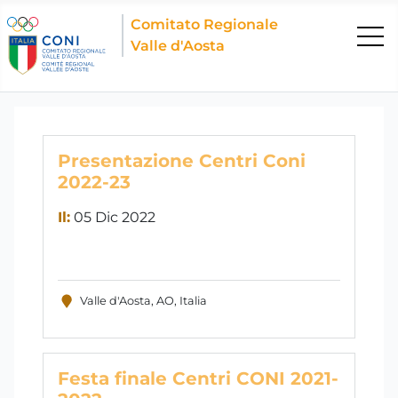
Comitato Regionale
Valle d'Aosta
Presentazione Centri Coni
2022-23
Il:
05 Dic 2022
Valle d'Aosta, AO, Italia
Festa finale Centri CONI 2021-