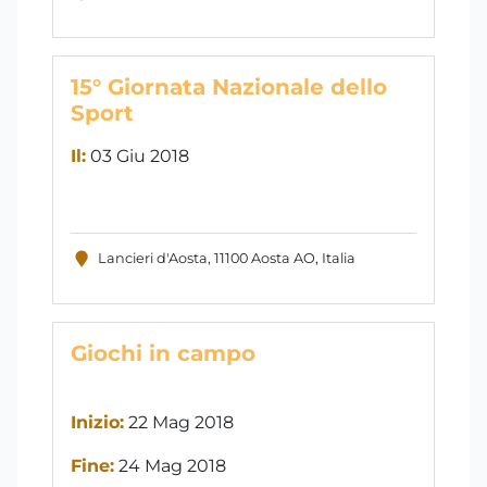
15° Giornata Nazionale dello
Sport
Il:
03 Giu 2018
Lancieri d'Aosta, 11100 Aosta AO, Italia
Giochi in campo
Inizio:
22 Mag 2018
Fine:
24 Mag 2018