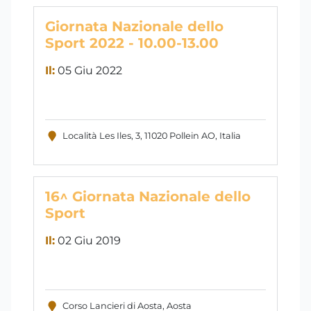
Giornata Nazionale dello
Sport 2022 - 10.00-13.00
Il:
05 Giu 2022
Località Les Iles, 3, 11020 Pollein AO, Italia
16^ Giornata Nazionale dello
Sport
Il:
02 Giu 2019
Corso Lancieri di Aosta, Aosta