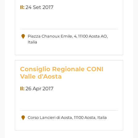
Il:
24 Set 2017
Piazza Chanoux Emile, 4, 11100 Aosta AO,
Italia
Consiglio Regionale CONI
Valle d'Aosta
Il:
26 Apr 2017
Corso Lancieri di Aosta, 11100 Aosta, Italia