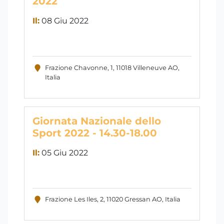
2022
Il:
08 Giu 2022
Frazione Chavonne, 1, 11018 Villeneuve AO,
Italia
Giornata Nazionale dello
Sport 2022 - 14.30-18.00
Il:
05 Giu 2022
Frazione Les Iles, 2, 11020 Gressan AO, Italia