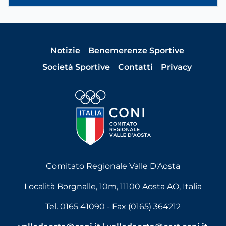
Notizie
Benemerenze Sportive
Società Sportive
Contatti
Privacy
Comitato Regionale Valle D'Aosta
Località Borgnalle, 10m, 11100 Aosta AO, Italia
Tel. 0165 41090 - Fax (0165) 364212