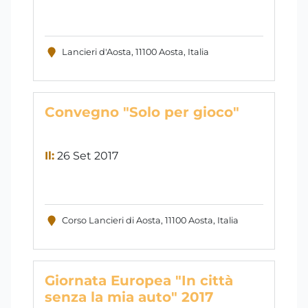
Lancieri d'Aosta, 11100 Aosta, Italia
Convegno "Solo per gioco"
Il:
26 Set 2017
Corso Lancieri di Aosta, 11100 Aosta, Italia
Giornata Europea "In città
senza la mia auto" 2017