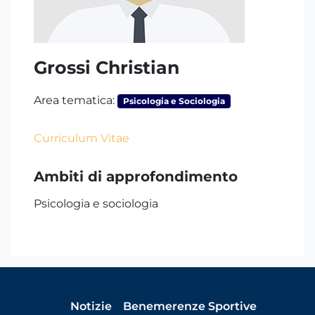
Grossi Christian
Area tematica:
Psicologia e Sociologia
Curriculum Vitae
Ambiti di approfondimento
Psicologia e sociologia
Notizie
Benemerenze Sportive