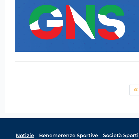
Notizie
Benemerenze Sportive
Società Sport