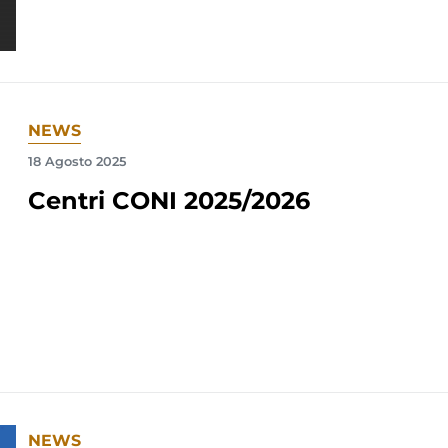
NEWS
18 Agosto 2025
Centri CONI 2025/2026
NEWS