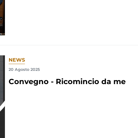
NEWS
20 Agosto 2025
Convegno - Ricomincio da me