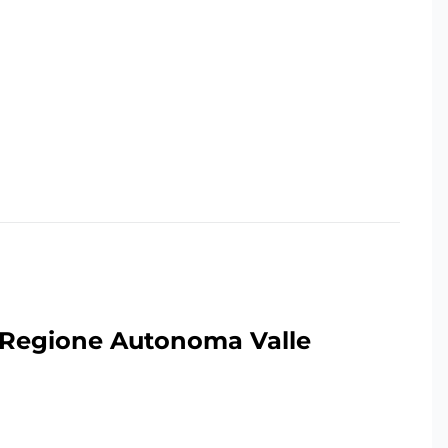
 Regione Autonoma Valle