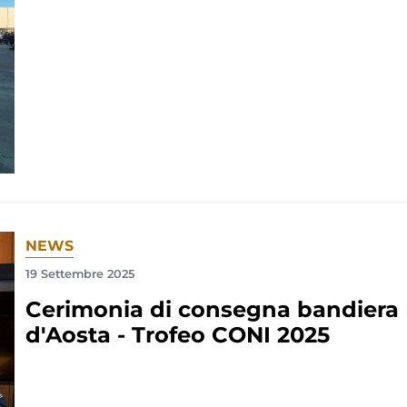
NEWS
19 Settembre 2025
Cerimonia di consegna bandiera
d'Aosta - Trofeo CONI 2025