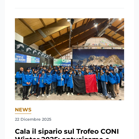
NEWS
22 Dicembre 2025
Cala il sipario sul Trofeo CONI