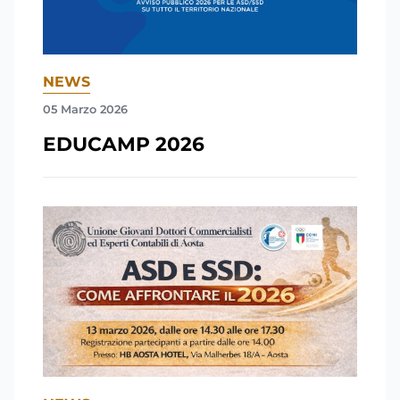
NEWS
05 Marzo 2026
EDUCAMP 2026