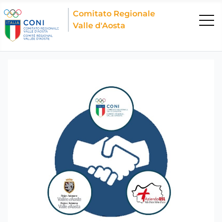
Comitato Regionale
Valle d'Aosta