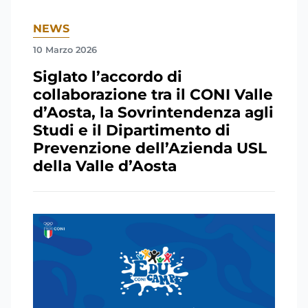
NEWS
10 Marzo 2026
Siglato l’accordo di
collaborazione tra il CONI Valle
d’Aosta, la Sovrintendenza agli
Studi e il Dipartimento di
Prevenzione dell’Azienda USL
della Valle d’Aosta