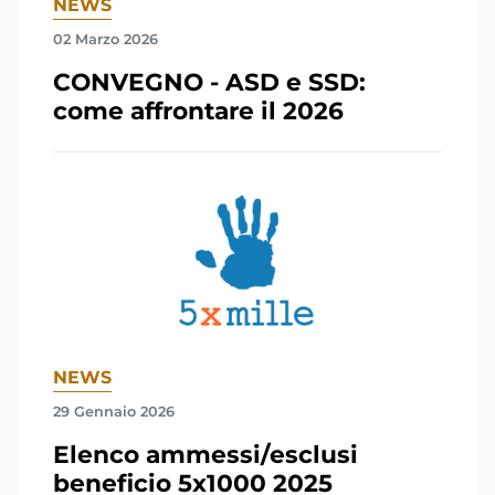
NEWS
02 Marzo 2026
CONVEGNO - ASD e SSD:
come affrontare il 2026
NEWS
29 Gennaio 2026
Elenco ammessi/esclusi
beneficio 5x1000 2025